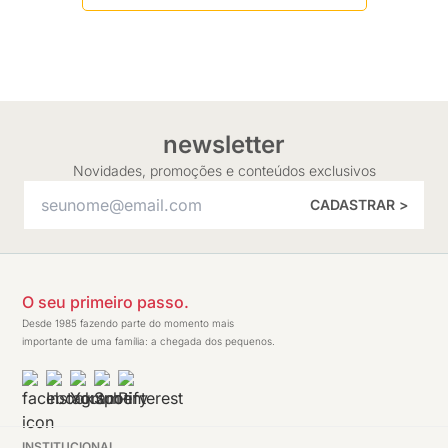
newsletter
Novidades, promoções e conteúdos exclusivos
CADASTRAR >
O seu primeiro passo.
Desde 1985 fazendo parte do momento mais
importante de uma família: a chegada dos pequenos.
INSTITUCIONAL