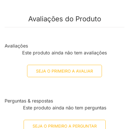
Avaliações do Produto
Avaliações
Este produto ainda não tem avaliações
SEJA O PRIMEIRO A AVALIAR
Perguntas & respostas
Este produto ainda não tem perguntas
SEJA O PRIMEIRO A PERGUNTAR