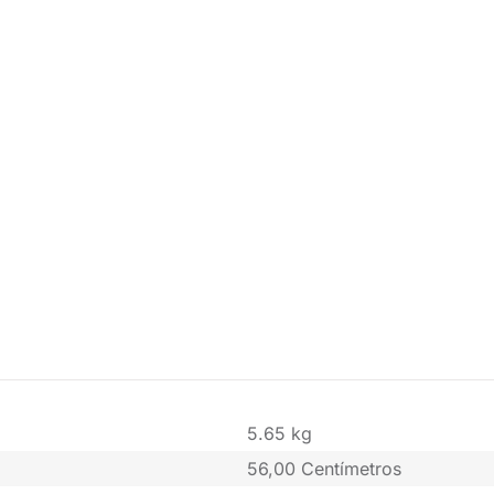
5.65 kg
56,00 Centímetros