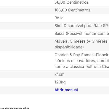
56,00 Centímetros
106,00 Centímetros
Rosa
Sim. Disponível para RJ e SP 
Baixa (Possível montar com a
Móveis: 3 meses (+ 3 meses
disponibilidade)
Charles & Ray Eames: Pioneir
icônicos e inovadores, combi
como a clássica poltrona Cha
74cm
120kg
Abrir manual