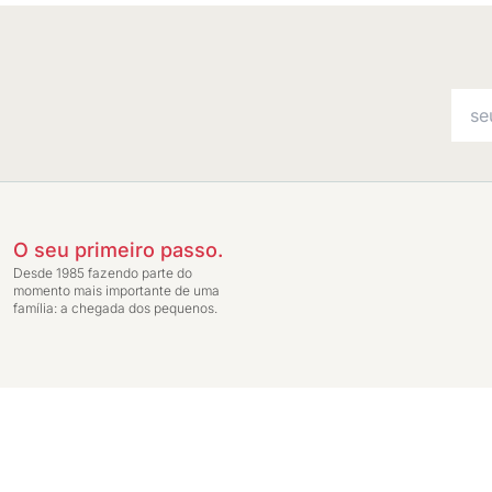
O seu primeiro passo.
Desde 1985 fazendo parte do
momento mais importante de uma
família: a chegada dos pequenos.