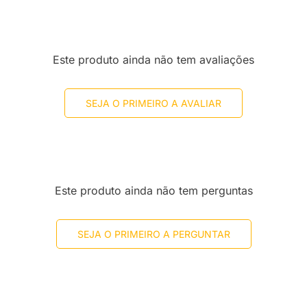
Este produto ainda não tem avaliações
SEJA O PRIMEIRO A AVALIAR
Este produto ainda não tem perguntas
SEJA O PRIMEIRO A PERGUNTAR