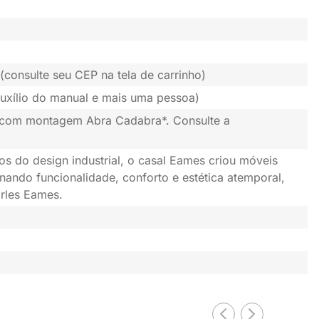
(consulte seu CEP na tela de carrinho)
uxílio do manual e mais uma pessoa)
 com montagem Abra Cadabra*. Consulte a
os do design industrial, o casal Eames criou móveis
nando funcionalidade, conforto e estética atemporal,
rles Eames.