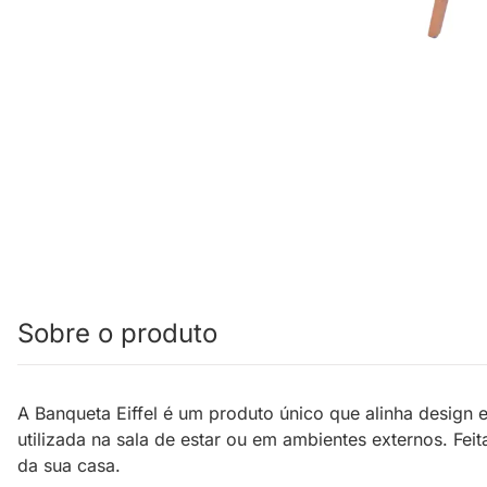
Sobre o produto
A Banqueta Eiffel é um produto único que alinha design
utilizada na sala de estar ou em ambientes externos. Fe
da sua casa.