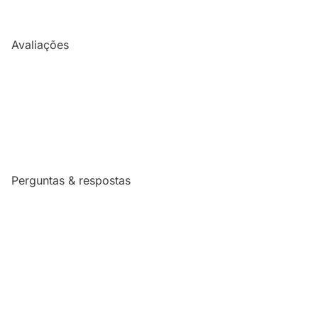
Avaliações
Perguntas & respostas