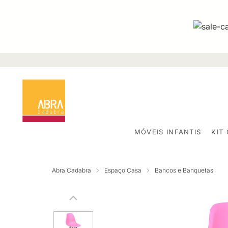
MÓVEIS INFANTIS
KIT
Abra Cadabra
Espaço Casa
Bancos e Banquetas