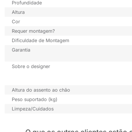
Profundidade
Altura
Cor
Requer montagem?
Dificuldade de Montagem
Garantia
Sobre o designer
Altura do assento ao chão
Peso suportado (kg)
Limpeza/Cuidados