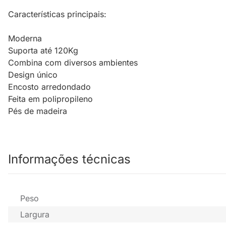
Características principais:
Moderna
Suporta até 120Kg
Combina com diversos ambientes
Design único
Encosto arredondado
Feita em polipropileno
Pés de madeira
Informações técnicas
Peso
Largura