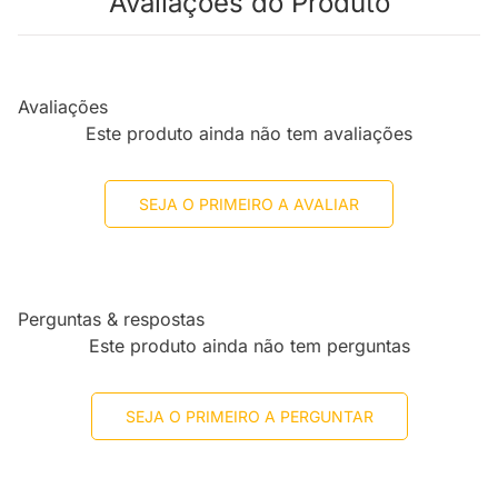
Avaliações do Produto
Avaliações
Este produto ainda não tem avaliações
SEJA O PRIMEIRO A AVALIAR
Perguntas & respostas
Este produto ainda não tem perguntas
SEJA O PRIMEIRO A PERGUNTAR