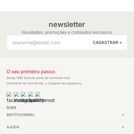
newsletter
Novidades, promoções e conteúdos exclusivos
CADASTRAR >
O seu primeiro passo.
Desde 1985 fazendo parte do momento mais
importante de uma família: a chegada dos pequenos.
INSTITUCIONAL
AJUDA