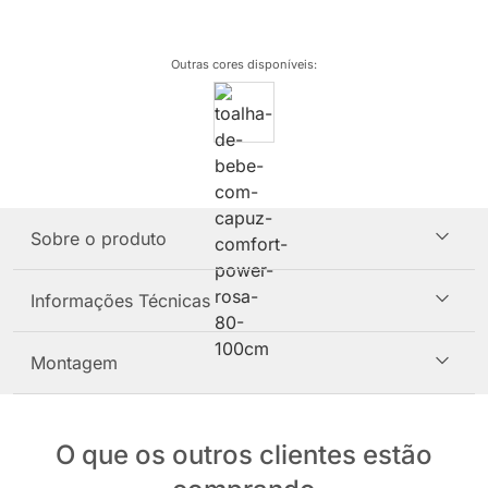
Outras cores disponíveis
:
Sobre o produto
Informações Técnicas
Montagem
O que os outros clientes estão