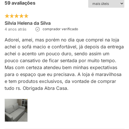
59 avaliações
Silvia Helena da Silva
4 anos atrás
comprador verificado
Adorei, amei, mas porém no dia que comprei na loja
achei o sofá macio e confortável, já depois da entrega
achei o acento um pouco duro, sendo assim um
pouco cansativo de ficar sentada por muito tempo.
Mas com certeza atendeu bem minhas expectativas
para o espaço que eu precisava. A loja é maravilhosa
e tem produtos exclusivos, da vontade de comprar
tudo rs. Obrigada Abra Casa.