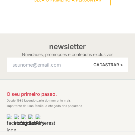
newsletter
Novidades, promoções e conteúdos exclusivos
CADASTRAR >
O seu primeiro passo.
Desde 1985 fazendo parte do momento mais
importante de uma família: a chegada dos pequenos.