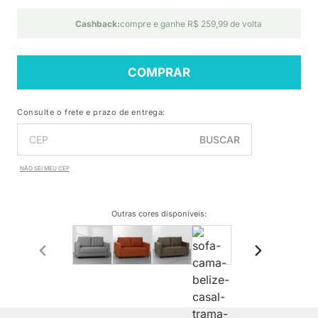
Cashback:
compre e ganhe R$ 259,99 de volta
COMPRAR
Consulte o frete e prazo de entrega:
BUSCAR
NÃO SEI MEU CEP
Outras cores disponíveis
: