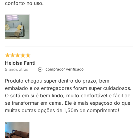
conforto no uso.
Heloisa Fanti
5 anos atrás
comprador verificado
Produto chegou super dentro do prazo, bem
embalado e os entregadores foram super cuidadosos.
O sofá em si é bem lindo, muito confortável e fácil de
se transformar em cama. Ele é mais espaçoso do que
muitas outras opções de 1,50m de comprimento!