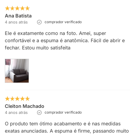
Ana Batista
4 anos atrás
comprador verificado
Ele é exatamente como na foto. Amei, super
confortável e a espuma é anatômica. Fácil de abrir e
fechar. Estou muito satisfeita
Cleiton Machado
4 anos atrás
comprador verificado
O produto tem ótimo acabamento e é nas medidas
exatas anunciadas. A espuma é firme, passando muito