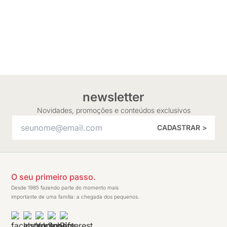
newsletter
Novidades, promoções e conteúdos exclusivos
CADASTRAR >
O seu primeiro passo.
Desde 1985 fazendo parte do momento mais
importante de uma família: a chegada dos pequenos.