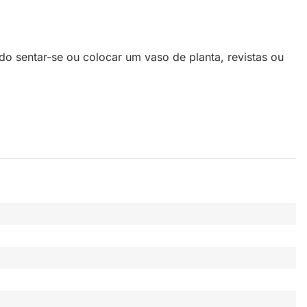
o sentar-se ou colocar um vaso de planta, revistas ou