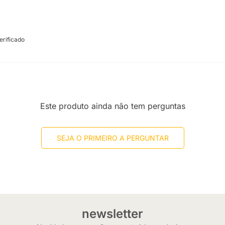
rificado
Este produto ainda não tem perguntas
SEJA O PRIMEIRO A PERGUNTAR
newsletter