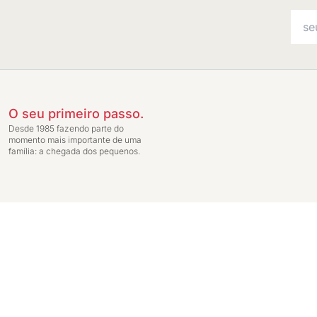
O seu primeiro passo.
Desde 1985 fazendo parte do
momento mais importante de uma
família: a chegada dos pequenos.