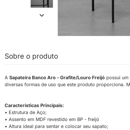
Sobre o produto
A
Sapateira Banco Aro - Grafite/Louro Freijó
possui um 
diversas formas de uso que este produto proporciona. Mo
Características Principais:
• Estrutura de Aço;
• Assento em MDF revestido em BP - freijó
• Altura ideal para sentar e colocar seu sapato;