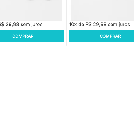
,88
R$ 299,88
R$ 29,98 sem juros
10x de R$ 29,98 sem juros
COMPRAR
COMPRAR