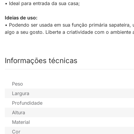
• Ideal para entrada da sua casa;
Ideias de uso:
• Podendo ser usada em sua função primária sapateira, u
algo a seu gosto. Liberte a criatividade com o ambiente a
Informações técnicas
Peso
Largura
Profundidade
Altura
Material
Cor