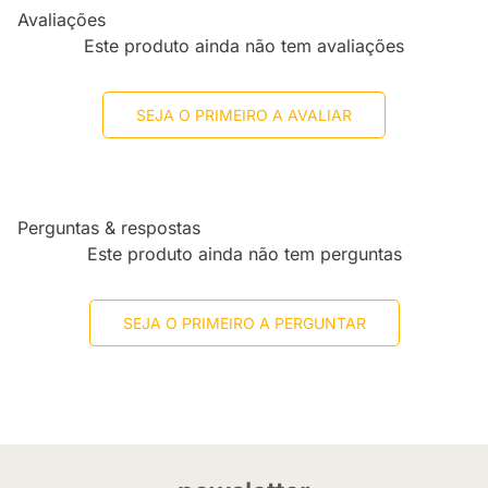
Avaliações
Este produto ainda não tem avaliações
SEJA O PRIMEIRO A AVALIAR
Perguntas & respostas
Este produto ainda não tem perguntas
SEJA O PRIMEIRO A PERGUNTAR