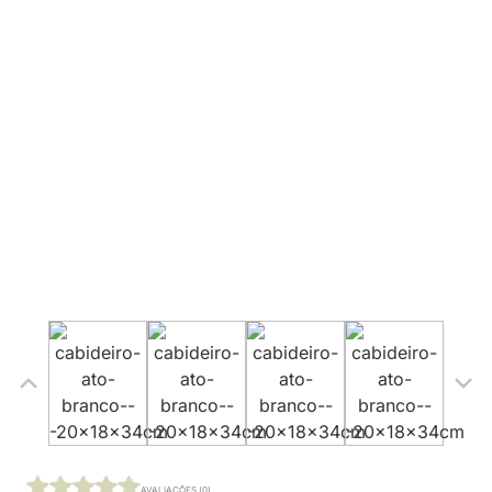
AVALIAÇÕES (0)