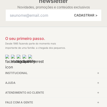
newsletter
Novidades, promoções e conteúdos exclusivos
CADASTRAR >
O seu primeiro passo.
Desde 1985 fazendo parte do momento mais
importante de uma família: a chegada dos pequenos.
INSTITUCIONAL
AJUDA
ATENDIMENTO AO CLIENTE
FALE COM A GENTE