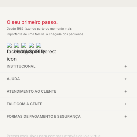
O seu primeiro passo.
Desde 1985 fazendo parte do momento mais
importante de uma família: a chegada dos pequenos.
INSTITUCIONAL
AJUDA
ATENDIMENTO AO CLIENTE
FALE COM A GENTE
FORMAS DE PAGAMENTO E SEGURANÇA
Preços exclusivos para compras através da loja virtual.