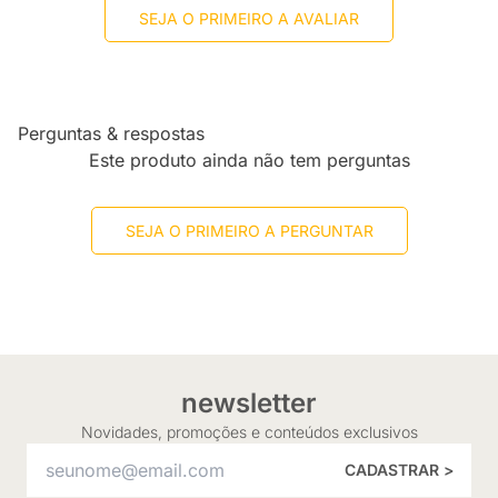
SEJA O PRIMEIRO A AVALIAR
Perguntas & respostas
Este produto ainda não tem perguntas
SEJA O PRIMEIRO A PERGUNTAR
newsletter
Novidades, promoções e conteúdos exclusivos
CADASTRAR >