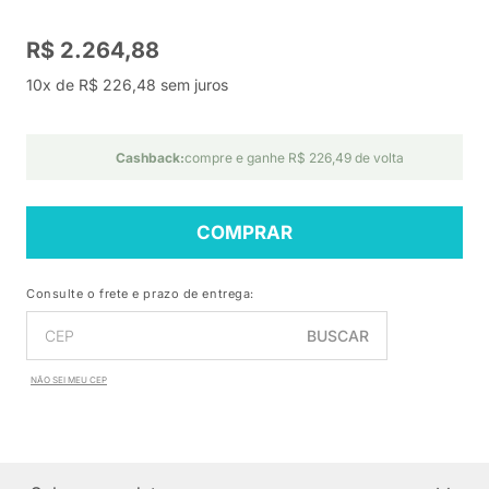
R$ 2.264,88
10x de R$ 226,48 sem juros
Cashback:
compre e ganhe R$ 226,49 de volta
COMPRAR
Consulte o frete e prazo de entrega:
BUSCAR
NÃO SEI MEU CEP