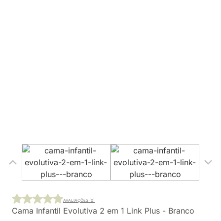
AVALIAÇÕES (0)
Cama Infantil Evolutiva 2 em 1 Link Plus - Branco