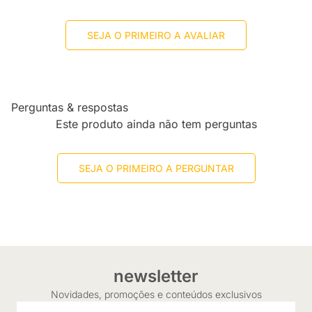
SEJA O PRIMEIRO A AVALIAR
Perguntas & respostas
Este produto ainda não tem perguntas
SEJA O PRIMEIRO A PERGUNTAR
newsletter
Novidades, promoções e conteúdos exclusivos