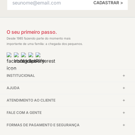
CADASTRAR >
O seu primeiro passo.
Desde 1985 fazendo parte do momento mais
importante de uma família: a chegada dos pequenos.
INSTITUCIONAL
AJUDA
ATENDIMENTO AO CLIENTE
FALE COM A GENTE
FORMAS DE PAGAMENTO E SEGURANÇA