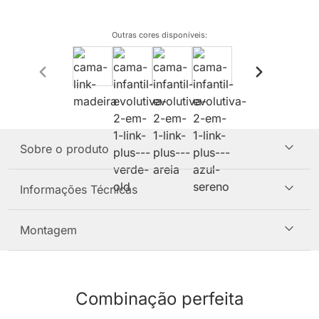
Outras cores disponíveis
:
Sobre o produto
Informações Técnicas
Montagem
Combinação perfeita