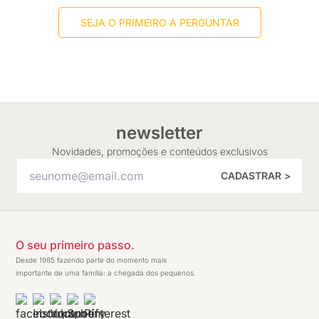
SEJA O PRIMEIRO A PERGUNTAR
newsletter
Novidades, promoções e conteúdos exclusivos
CADASTRAR >
O seu primeiro passo.
Desde 1985 fazendo parte do momento mais
importante de uma família: a chegada dos pequenos.