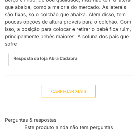
que abaixa, como a maioria do mercado. As laterais
são fixas, só o colchão que abaixa. Além disso, tem
poucas opções de altura proveis para o colchão. Com
isso, a posição para colocar e retirar o bebê fica ruim,
principalmente bebês maiores. A coluna dos pais que
sofre
Resposta da loja Abra Cadabra
CARREGAR MAIS
Perguntas & respostas
Este produto ainda não tem perguntas