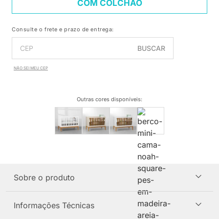
COM COLCHÃO
Consulte o frete e prazo de entrega:
BUSCAR
NÃO SEI MEU CEP
Outras cores disponíveis
:
Sobre o produto
Informações Técnicas