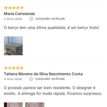
Maria Cariolanda
2 anos atrás
comprador verificado
O berço tem uma ótima qualidade, é um berço lindo!
Tatiana Moreno da Silva Nascimento Costa
4 anos atrás
comprador verificado
O produto parece ser bem resistente. O designer é
bonito. A entrega foi muita rápida. Ficamos surpresos.