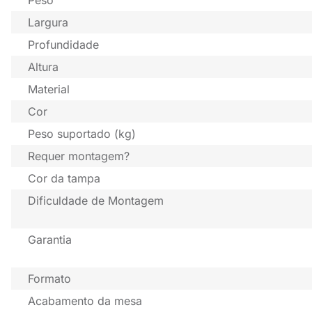
Largura
Profundidade
Altura
Material
Cor
Peso suportado (kg)
Requer montagem?
Cor da tampa
Dificuldade de Montagem
Garantia
Formato
Acabamento da mesa