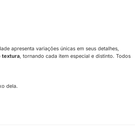
ade apresenta variações únicas em seus detalhes,
 textura
, tornando cada item especial e distinto. Todos
xo dela.