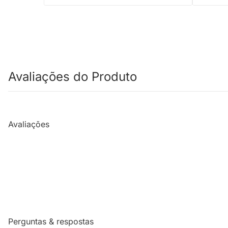
Avaliações do Produto
Avaliações
Perguntas & respostas