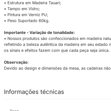
• Estrutura em Madeira Tauari;
• Tampo em Vidro;
• Pintura em Verniz PU;
• Peso Suportado 60kg.
Importante - Variação de tonalidade:
• Nossos produtos são confeccionados em madeira natura
refletindo a beleza autêntica da madeira em seu estado n
os sinais e efeitos fazem com que cada peça seja única.
Observação
:
Devido ao design e dimensões da mesa, as cadeiras não
Informações técnicas
Peso