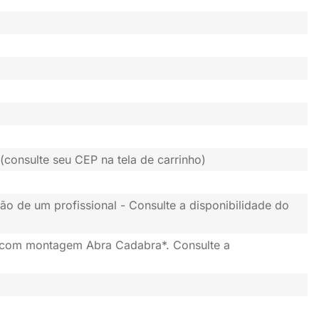
(consulte seu CEP na tela de carrinho)
ão de um profissional - Consulte a disponibilidade do
 com montagem Abra Cadabra*. Consulte a