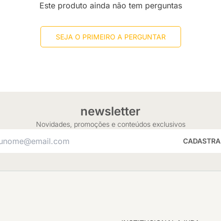
Este produto ainda não tem perguntas
SEJA O PRIMEIRO A PERGUNTAR
newsletter
Novidades, promoções e conteúdos exclusivos
CADASTRA