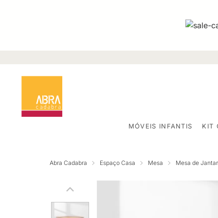
MÓVEIS INFANTIS
KIT
Abra Cadabra
Espaço Casa
Mesa
Mesa de Jantar