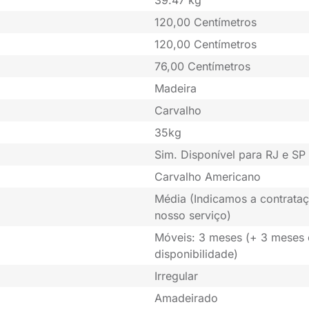
120,00 Centímetros
120,00 Centímetros
76,00 Centímetros
Madeira
Carvalho
35kg
Sim. Disponível para RJ e SP 
Carvalho Americano
Média (Indicamos a contrataç
nosso serviço)
Móveis: 3 meses (+ 3 meses
disponibilidade)
Irregular
Amadeirado