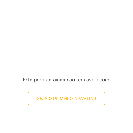
Este produto ainda não tem avaliações
SEJA O PRIMEIRO A AVALIAR