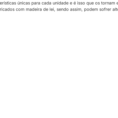
rísticas únicas para cada unidade e é isso que os tornam 
bricados com madeira de lei, sendo assim, podem sofrer al