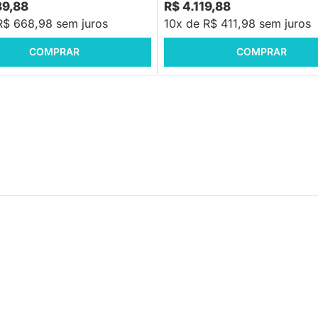
89,88
R$ 4.119,88
R$ 668,98 sem juros
10x de R$ 411,98 sem juros
COMPRAR
COMPRAR