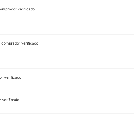
omprador verificado
comprador verificado
r verificado
 verificado