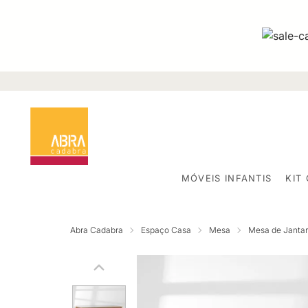
MÓVEIS INFANTIS
KIT
Abra Cadabra
Espaço Casa
Mesa
Mesa de Jantar