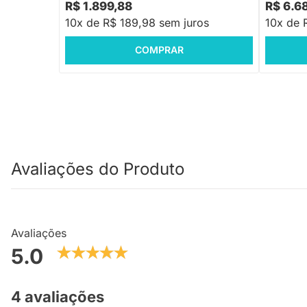
R$ 1.899,88
R$ 6.6
10x de R$ 189,98 sem juros
10x de 
COMPRAR
Avaliações do Produto
Avaliações
5.0
4 avaliações