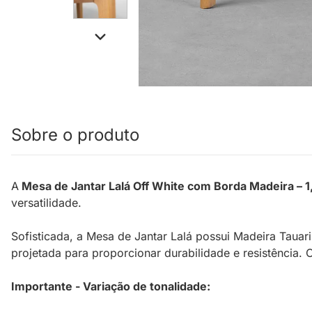
Sobre o produto
A
Mesa de Jantar Lalá Off White com Borda Madeira – 1
versatilidade.
Sofisticada, a Mesa de Jantar Lalá possui Madeira Taua
projetada para proporcionar durabilidade e resistência.
Importante - Variação de tonalidade: