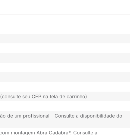
(consulte seu CEP na tela de carrinho)
ão de um profissional - Consulte a disponibilidade do
 com montagem Abra Cadabra*. Consulte a