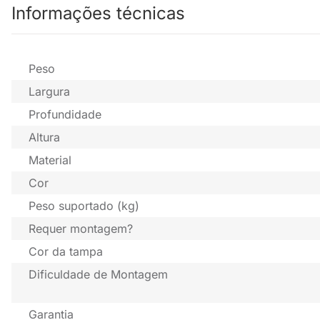
Informações técnicas
Peso
Largura
Profundidade
Altura
Material
Cor
Peso suportado (kg)
Requer montagem?
Cor da tampa
Dificuldade de Montagem
Garantia