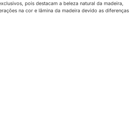
exclusivos, pois destacam a beleza natural da madeira,
terações na cor e lâmina da madeira devido as diferenças