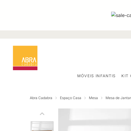
MÓVEIS INFANTIS
KIT
Abra Cadabra
Espaço Casa
Mesa
Mesa de Jantar