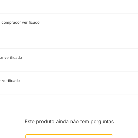
comprador verificado
r verificado
 verificado
Este produto ainda não tem perguntas