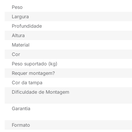
Peso
Largura
Profundidade
Altura
Material
Cor
Peso suportado (kg)
Requer montagem?
Cor da tampa
Dificuldade de Montagem
Garantia
Formato