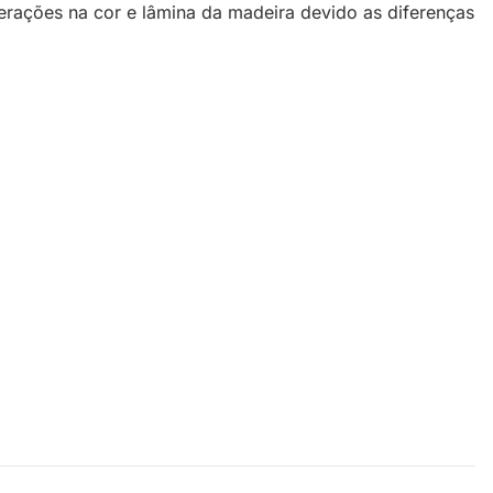
terações na cor e lâmina da madeira devido as diferenças