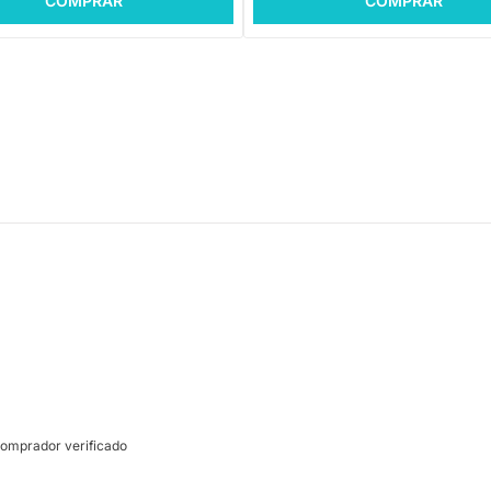
COMPRAR
COMPRAR
omprador verificado