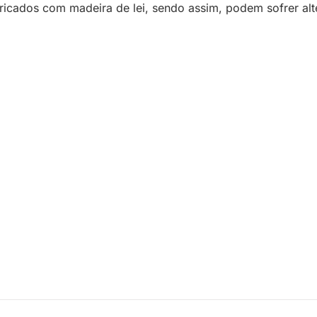
bricados com madeira de lei, sendo assim, podem sofrer al