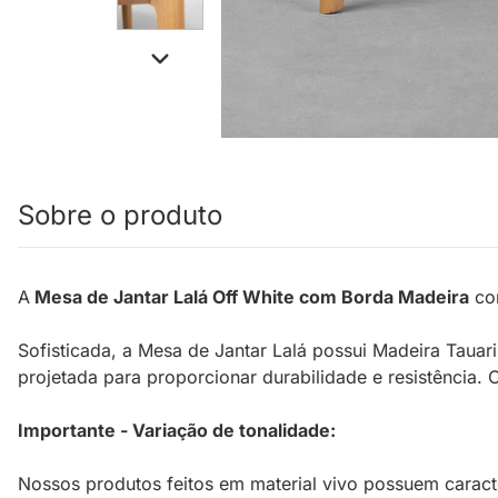
Sobre o produto
A
Mesa de Jantar Lalá Off White com Borda Madeira
con
Sofisticada, a Mesa de Jantar Lalá possui Madeira Taua
projetada para proporcionar durabilidade e resistência.
Importante - Variação de tonalidade:
Nossos produtos feitos em material vivo possuem caracte