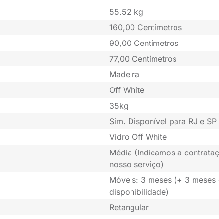
55.52 kg
160,00 Centímetros
90,00 Centímetros
77,00 Centímetros
Madeira
Off White
35kg
Sim. Disponível para RJ e SP 
Vidro Off White
Média (Indicamos a contrataç
nosso serviço)
Móveis: 3 meses (+ 3 meses
disponibilidade)
Retangular