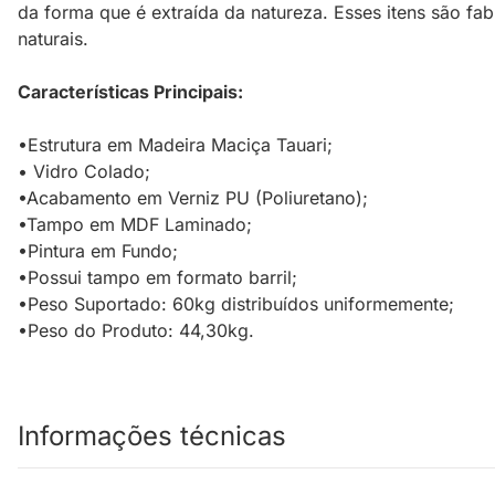
da forma que é extraída da natureza. Esses itens são fa
naturais.
Características Principais:
•Estrutura em Madeira Maciça Tauari;
• Vidro Colado;
•Acabamento em Verniz PU (Poliuretano);
•Tampo em MDF Laminado;
•Pintura em Fundo;
•Possui tampo em formato barril;
•Peso Suportado: 60kg distribuídos uniformemente;
•Peso do Produto: 44,30kg.
Informações técnicas