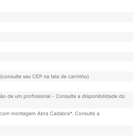
(consulte seu CEP na tela de carrinho)
ão de um profissional - Consulte a disponibilidade do
 com montagem Abra Cadabra*. Consulte a