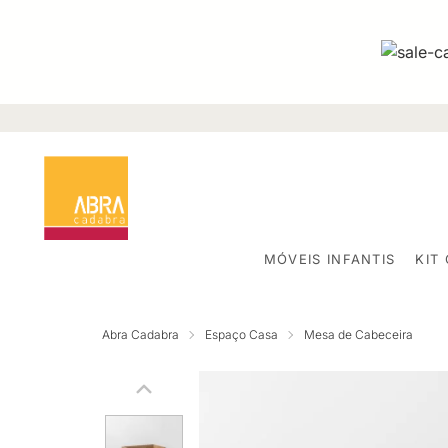
MÓVEIS INFANTIS
KIT
Abra Cadabra
Espaço Casa
Mesa de Cabeceira