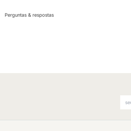
Perguntas & respostas