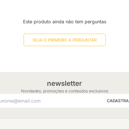
Este produto ainda não tem perguntas
SEJA O PRIMEIRO A PERGUNTAR
newsletter
Novidades, promoções e conteúdos exclusivos
CADASTRA