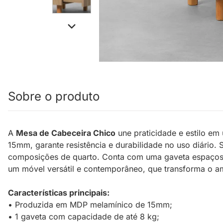
Sobre o produto
A
Mesa de Cabeceira Chico
une praticidade e estilo em
15mm, garante resistência e durabilidade no uso diário
composições de quarto. Conta com uma gaveta espaçosa 
um móvel versátil e contemporâneo, que transforma o a
Características principais:
• Produzida em MDP melamínico de 15mm;
• 1 gaveta com capacidade de até 8 kg;