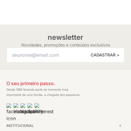
newsletter
Novidades, promoções e conteúdos exclusivos
CADASTRAR >
O seu primeiro passo.
Desde 1985 fazendo parte do momento mais
importante de uma família: a chegada dos pequenos.
INSTITUCIONAL