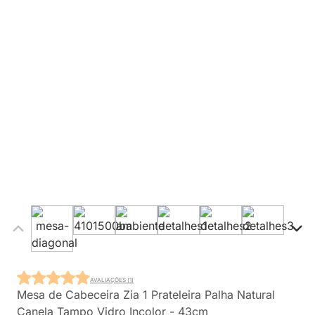
AVALIAÇÕES (1)
Mesa de Cabeceira Zia 1 Prateleira Palha Natural
Canela Tampo Vidro Incolor - 43cm