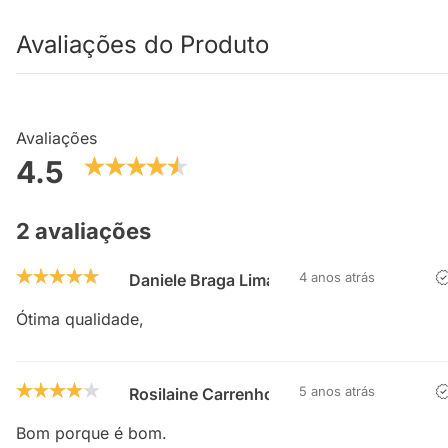
Avaliações do Produto
Avaliações
4.5
2 avaliações
4 anos atrás
Daniele Braga Lima Taveira
Ótima qualidade,
5 anos atrás
Rosilaine Carrenho
Bom porque é bom.