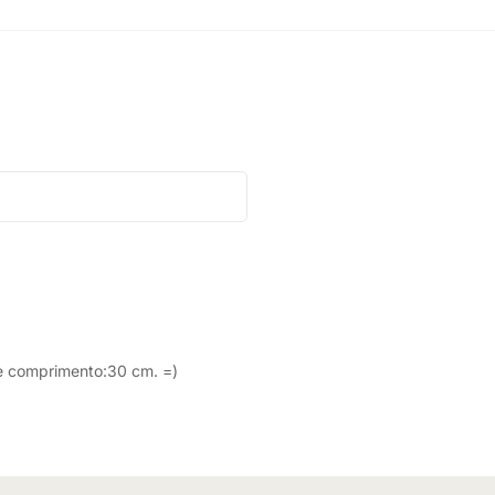
 e comprimento:30 cm. =)