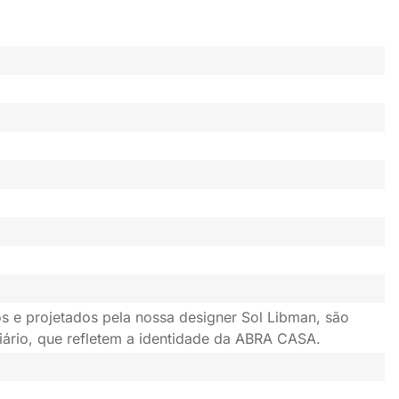
s e projetados pela nossa designer Sol Libman, são
iário, que refletem a identidade da ABRA CASA.