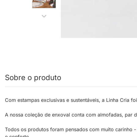
Sobre o produto
Com estampas exclusivas e sustentáveis, a Linha Cria fo
A nossa coleção de enxoval conta com almofadas, par de
Todos os produtos foram pensados com muito carinho - de
e conforto.