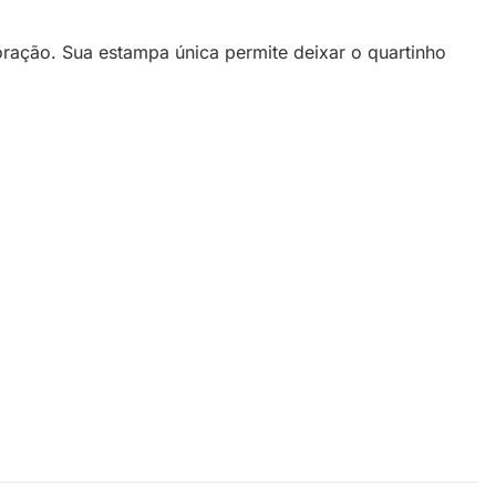
ração. Sua estampa única permite deixar o quartinho