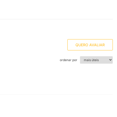
QUERO AVALIAR
ordenar por