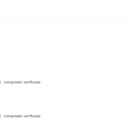
comprador verificado
comprador verificado