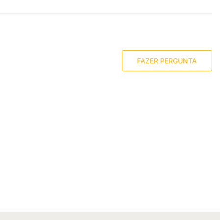
FAZER PERGUNTA