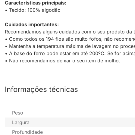
Características principais:
• Tecido: 100% algodão
Cuidados importantes:
Recomendamos alguns cuidados com o seu produto da L
• Como todos os 194 fios são muito fofos, não recomend
• Mantenha a temperatura máxima de lavagem no proces
• A base do ferro pode estar em até 200ºC. Se for acima
• Não recomendamos deixar o seu item de molho.
Informações técnicas
Peso
Largura
Profundidade