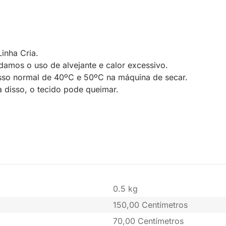
inha Cria.
amos o uso de alvejante e calor excessivo.
so normal de 40ºC e 50ºC na máquina de secar.
 disso, o tecido pode queimar.
0.5 kg
150,00 Centímetros
70,00 Centímetros