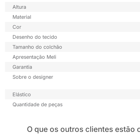
Altura
Material
Cor
Desenho do tecido
Tamanho do colchão
Apresentação Meli
Garantia
Sobre o designer
Elástico
Quantidade de peças
O que os outros clientes estã