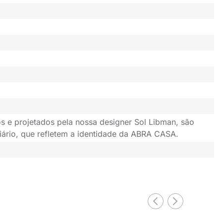
s e projetados pela nossa designer Sol Libman, são
iário, que refletem a identidade da ABRA CASA.