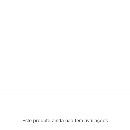
Este produto ainda não tem avaliações