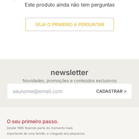
Este produto ainda não tem perguntas
SEJA O PRIMEIRO A PERGUNTAR
newsletter
Novidades, promoções e conteúdos exclusivos
CADASTRAR >
O seu primeiro passo.
Desde 1985 fazendo parte do momento mais
importante de uma família: a chegada dos pequenos.