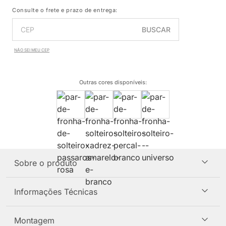
Consulte o frete e prazo de entrega:
BUSCAR
NÃO SEI MEU CEP
Outras cores disponíveis
:
Sobre o produto
Informações Técnicas
Montagem