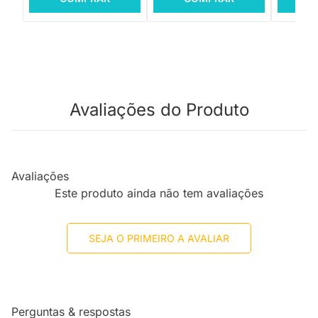
Avaliações do Produto
Avaliações
Este produto ainda não tem avaliações
SEJA O PRIMEIRO A AVALIAR
Perguntas & respostas