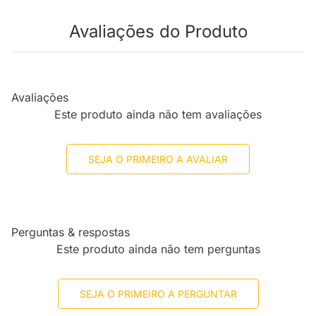
Avaliações do Produto
Avaliações
Este produto ainda não tem avaliações
SEJA O PRIMEIRO A AVALIAR
Perguntas & respostas
Este produto ainda não tem perguntas
SEJA O PRIMEIRO A PERGUNTAR