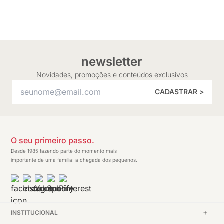
newsletter
Novidades, promoções e conteúdos exclusivos
CADASTRAR >
O seu primeiro passo.
Desde 1985 fazendo parte do momento mais
importante de uma família: a chegada dos pequenos.
INSTITUCIONAL