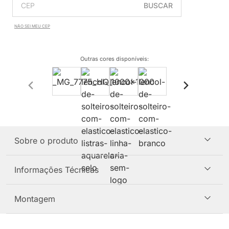
BUSCAR
NÃO SEI MEU CEP
Outras cores disponíveis
:
Sobre o produto
Informações Técnicas
Montagem