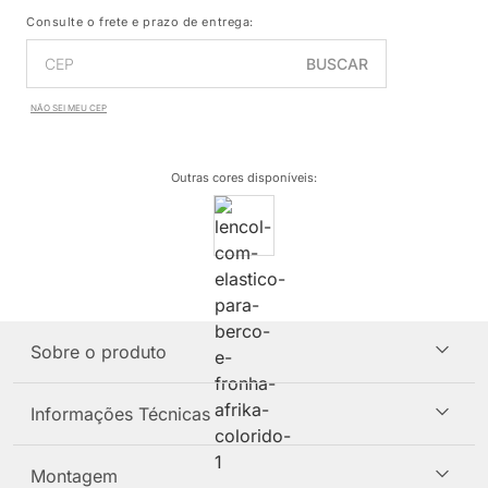
Consulte o frete e prazo de entrega:
BUSCAR
NÃO SEI MEU CEP
Outras cores disponíveis
:
Sobre o produto
Informações Técnicas
Montagem