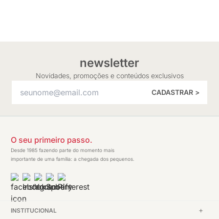
newsletter
Novidades, promoções e conteúdos exclusivos
CADASTRAR >
O seu primeiro passo.
Desde 1985 fazendo parte do momento mais
importante de uma família: a chegada dos pequenos.
INSTITUCIONAL