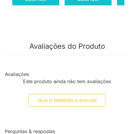
Avaliações do Produto
Avaliações
Este produto ainda não tem avaliações
SEJA O PRIMEIRO A AVALIAR
Perguntas & respostas