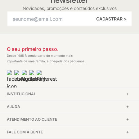
newsletter
Novidades, promoções e conteúdos exclusivos
CADASTRAR >
O seu primeiro passo.
Desde 1985 fazendo parte do momento mais
importante de uma família: a chegada dos pequenos.
INSTITUCIONAL
AJUDA
ATENDIMENTO AO CLIENTE
FALE COM A GENTE