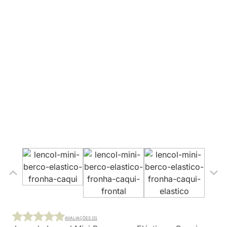
AVALIAÇÕES (0)