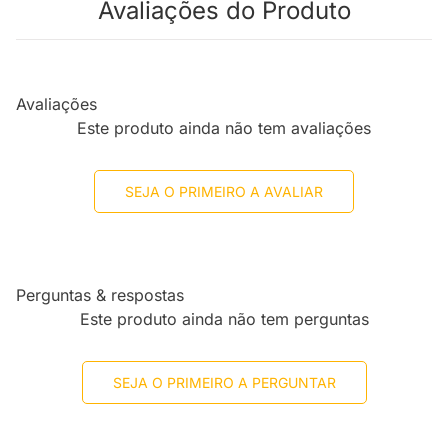
Avaliações do Produto
Avaliações
Este produto ainda não tem avaliações
SEJA O PRIMEIRO A AVALIAR
Perguntas & respostas
Este produto ainda não tem perguntas
SEJA O PRIMEIRO A PERGUNTAR