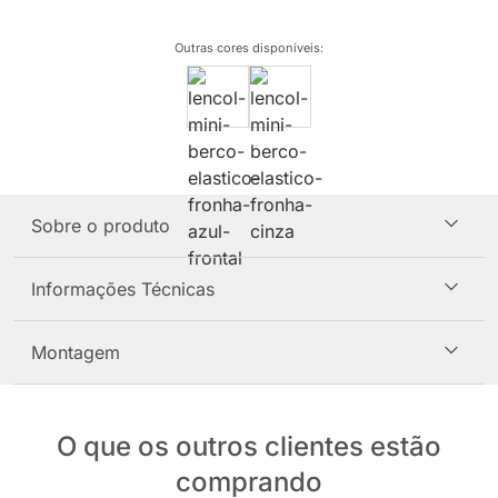
Outras cores disponíveis
:
Sobre o produto
Informações Técnicas
Montagem
O que os outros clientes estão
comprando