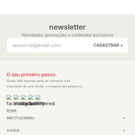
newsletter
Novidades, promoções e conteúdos exclusivos
CADASTRAR >
O seu primeiro passo.
Desde 1985 fazendo parte do momento mais
importante de uma família: a chegada dos pequenos.
INSTITUCIONAL
AJUDA