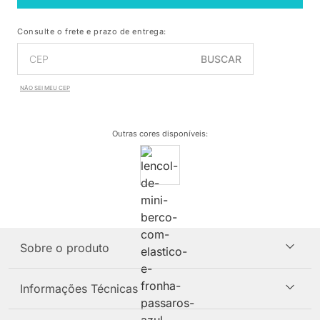
Consulte o frete e prazo de entrega:
BUSCAR
NÃO SEI MEU CEP
Outras cores disponíveis
:
Sobre o produto
Informações Técnicas