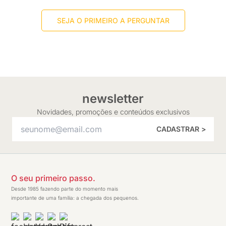
SEJA O PRIMEIRO A PERGUNTAR
newsletter
Novidades, promoções e conteúdos exclusivos
CADASTRAR >
O seu primeiro passo.
Desde 1985 fazendo parte do momento mais
importante de uma família: a chegada dos pequenos.