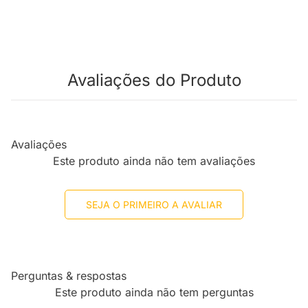
Avaliações do Produto
Avaliações
Este produto ainda não tem avaliações
SEJA O PRIMEIRO A AVALIAR
Perguntas & respostas
Este produto ainda não tem perguntas