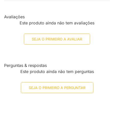
Avaliações
Este produto ainda não tem avaliações
SEJA O PRIMEIRO A AVALIAR
Perguntas & respostas
Este produto ainda não tem perguntas
SEJA O PRIMEIRO A PERGUNTAR