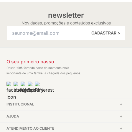
newsletter
Novidades, promoções e conteúdos exclusivos
CADASTRAR >
O seu primeiro passo.
Desde 1985 fazendo parte do momento mais
importante de uma família: a chegada dos pequenos.
INSTITUCIONAL
AJUDA
ATENDIMENTO AO CLIENTE