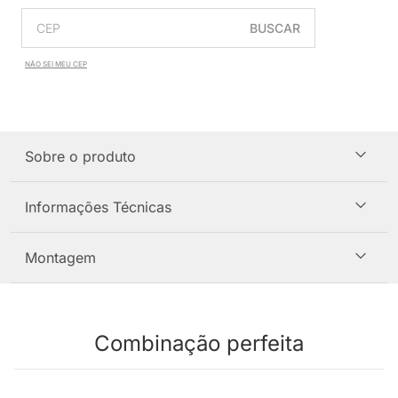
BUSCAR
NÃO SEI MEU CEP
Sobre o produto
Informações Técnicas
Montagem
Combinação perfeita