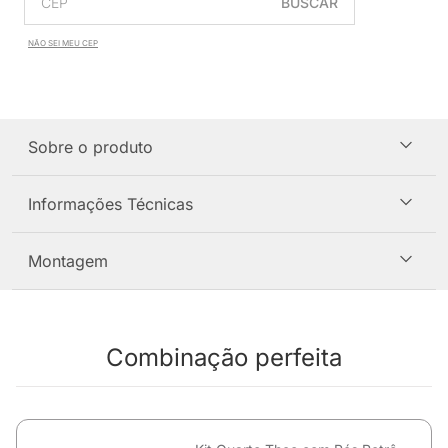
BUSCAR
NÃO SEI MEU CEP
Sobre o produto
Informações Técnicas
Montagem
Combinação perfeita