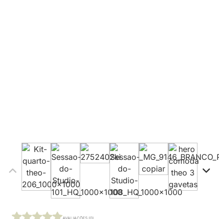
AVALIAÇÕES (0)