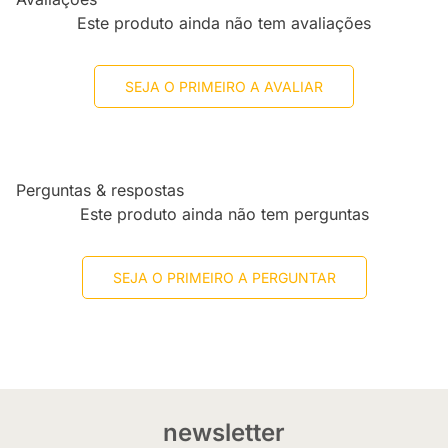
Este produto ainda não tem avaliações
SEJA O PRIMEIRO A AVALIAR
Perguntas & respostas
Este produto ainda não tem perguntas
SEJA O PRIMEIRO A PERGUNTAR
newsletter