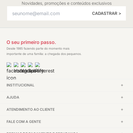
Novidades, promoções e conteúdos exclusivos
CADASTRAR >
O seu primeiro passo.
Desde 1985 fazendo parte do momento mais
importante de uma família: a chegada dos pequenos.
INSTITUCIONAL
AJUDA
ATENDIMENTO AO CLIENTE
FALE COM A GENTE