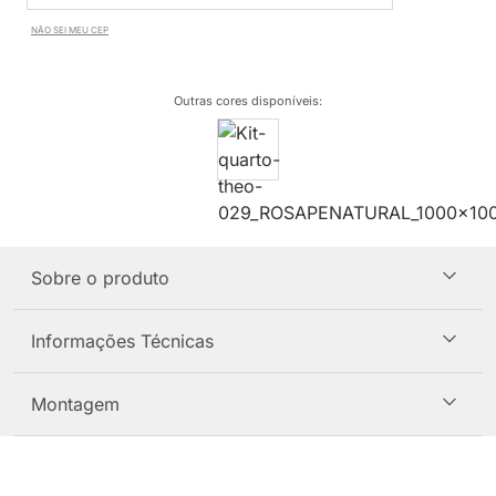
NÃO SEI MEU CEP
Outras cores disponíveis
:
Sobre o produto
Informações Técnicas
Montagem