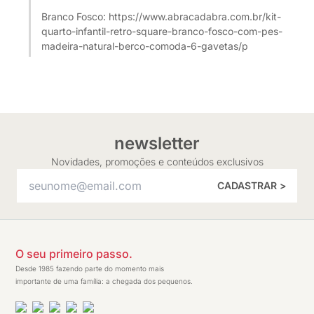
Branco Fosco: https://www.abracadabra.com.br/kit-
quarto-infantil-retro-square-branco-fosco-com-pes-
newsletter
Novidades, promoções e conteúdos exclusivos
CADASTRAR >
O seu primeiro passo.
Desde 1985 fazendo parte do momento mais
importante de uma família: a chegada dos pequenos.