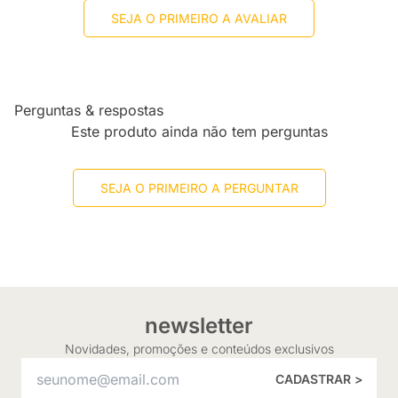
SEJA O PRIMEIRO A AVALIAR
Perguntas & respostas
Este produto ainda não tem perguntas
SEJA O PRIMEIRO A PERGUNTAR
newsletter
Novidades, promoções e conteúdos exclusivos
CADASTRAR >