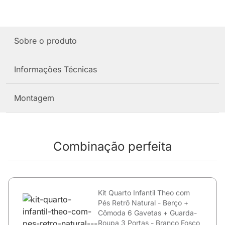
Sobre o produto
Informações Técnicas
Montagem
Combinação perfeita
Kit Quarto Infantil Theo com
Pés Retrô Natural - Berço +
Cômoda 6 Gavetas + Guarda-
Roupa 3 Portas - Branco Fosco