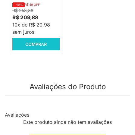
-18%
R$ 49 OFF
R$ 258,88
R$ 209,88
10x de R$ 20,98
sem juros
COMPRAR
Avaliações do Produto
Avaliações
Este produto ainda não tem avaliações