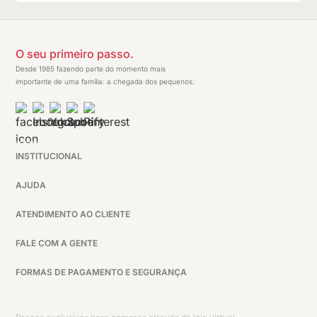
O seu primeiro passo.
Desde 1985 fazendo parte do momento mais
importante de uma família: a chegada dos pequenos.
INSTITUCIONAL
AJUDA
ATENDIMENTO AO CLIENTE
FALE COM A GENTE
FORMAS DE PAGAMENTO E SEGURANÇA