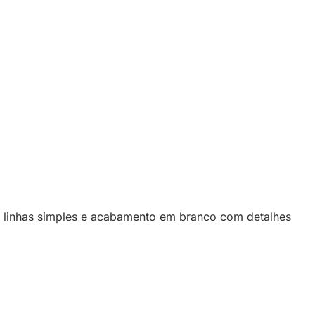
s linhas simples e acabamento em branco com detalhes