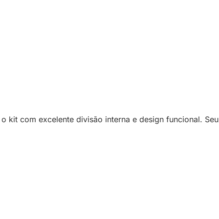
 kit com excelente divisão interna e design funcional. S