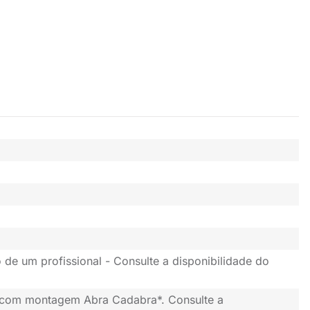
 de um profissional - Consulte a disponibilidade do
 com montagem Abra Cadabra*. Consulte a