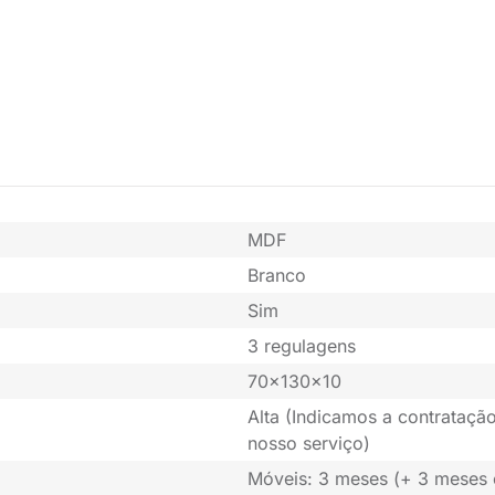
MDF
Branco
Sim
3 regulagens
70x130x10
Alta (Indicamos a contratação
nosso serviço)
Móveis: 3 meses (+ 3 meses