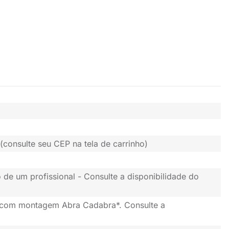
(consulte seu CEP na tela de carrinho)
 de um profissional - Consulte a disponibilidade do
 com montagem Abra Cadabra*. Consulte a