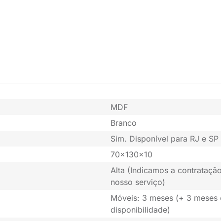
MDF
Branco
Sim. Disponível para RJ e SP 
70x130x10
Alta (Indicamos a contratação
nosso serviço)
Móveis: 3 meses (+ 3 meses
disponibilidade)