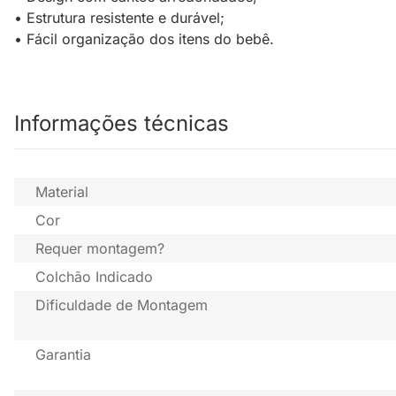
• Estrutura resistente e durável;
• Fácil organização dos itens do bebê.
Informações técnicas
Material
Cor
Requer montagem?
Colchão Indicado
Dificuldade de Montagem
Garantia