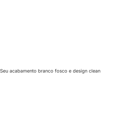
 Seu acabamento branco fosco e design clean