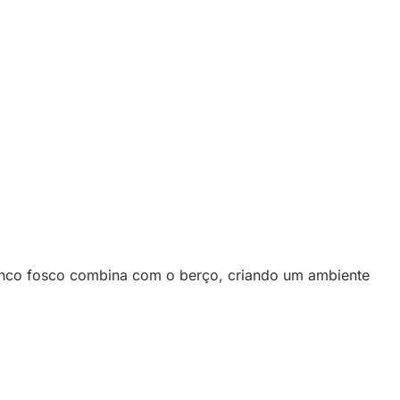
ranco fosco combina com o berço, criando um ambiente