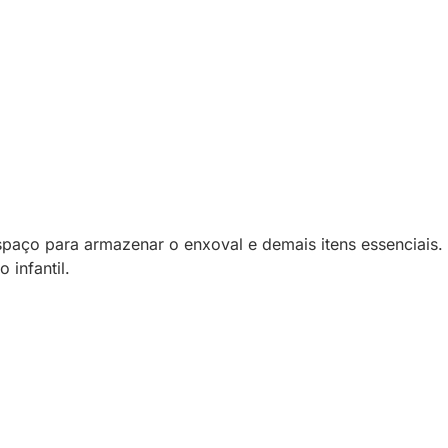
paço para armazenar o enxoval e demais itens essenciais.
 infantil.