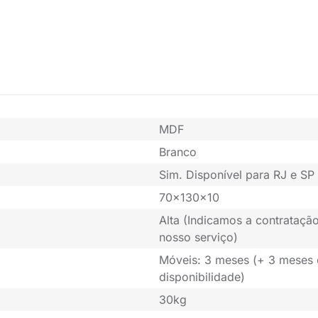
MDF
Branco
Sim. Disponível para RJ e SP 
70x130x10
Alta (Indicamos a contratação
nosso serviço)
Móveis: 3 meses (+ 3 meses
disponibilidade)
30kg