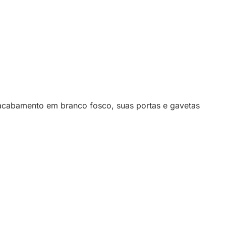
e acabamento em branco fosco, suas portas e gavetas