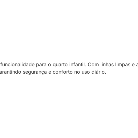
funcionalidade para o quarto infantil. Com linhas limpas 
rantindo segurança e conforto no uso diário.