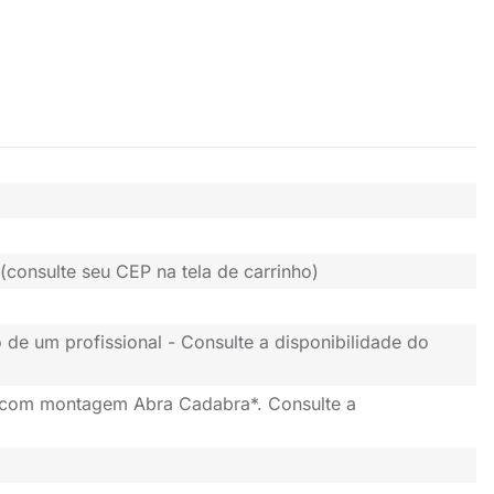
(consulte seu CEP na tela de carrinho)
 de um profissional - Consulte a disponibilidade do
 com montagem Abra Cadabra*. Consulte a