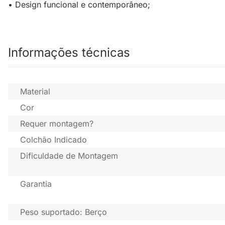
• Design funcional e contemporâneo;
Informações técnicas
Material
Cor
Requer montagem?
Colchão Indicado
Dificuldade de Montagem
Garantia
Peso suportado: Berço