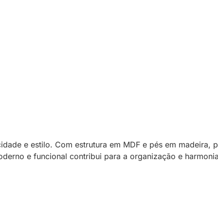
cidade e estilo. Com estrutura em MDF e pés em madeira, 
derno e funcional contribui para a organização e harmonia