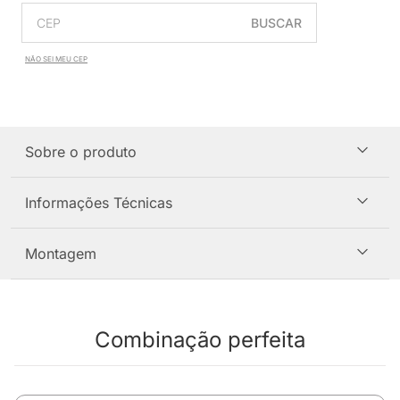
BUSCAR
NÃO SEI MEU CEP
Sobre o produto
Informações Técnicas
Montagem
Combinação perfeita