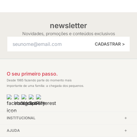
newsletter
Novidades, promoções e conteúdos exclusivos
CADASTRAR >
O seu primeiro passo.
Desde 1985 fazendo parte do momento mais
importante de uma família: a chegada dos pequenos.
INSTITUCIONAL
AJUDA