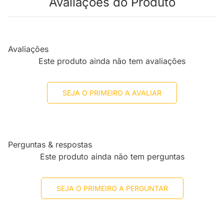
Avaliações do Produto
Avaliações
Este produto ainda não tem avaliações
SEJA O PRIMEIRO A AVALIAR
Perguntas & respostas
Este produto ainda não tem perguntas
SEJA O PRIMEIRO A PERGUNTAR