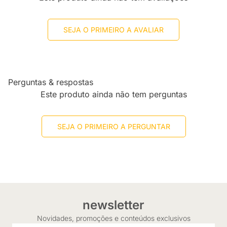
SEJA O PRIMEIRO A AVALIAR
Perguntas & respostas
Este produto ainda não tem perguntas
SEJA O PRIMEIRO A PERGUNTAR
newsletter
Novidades, promoções e conteúdos exclusivos