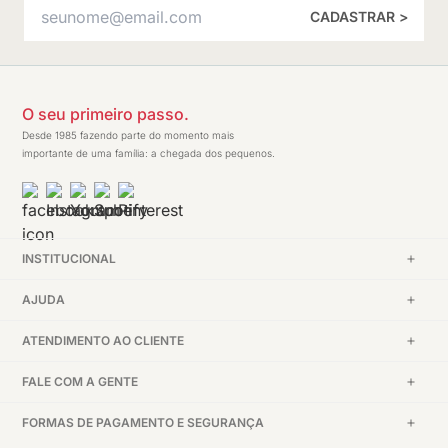
CADASTRAR >
O seu primeiro passo.
Desde 1985 fazendo parte do momento mais
importante de uma família: a chegada dos pequenos.
INSTITUCIONAL
AJUDA
ATENDIMENTO AO CLIENTE
FALE COM A GENTE
FORMAS DE PAGAMENTO E SEGURANÇA