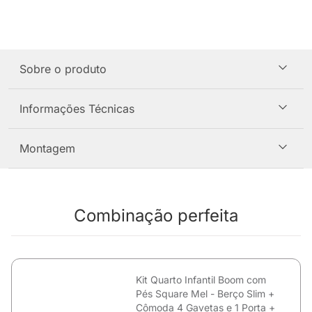
Sobre o produto
Informações Técnicas
Montagem
Combinação perfeita
Kit Quarto Infantil Boom com
Pés Square Mel - Berço Slim +
Cômoda 4 Gavetas e 1 Porta +