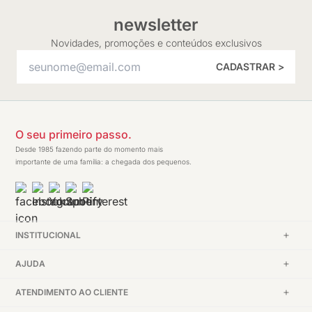
newsletter
Novidades, promoções e conteúdos exclusivos
CADASTRAR >
O seu primeiro passo.
Desde 1985 fazendo parte do momento mais
importante de uma família: a chegada dos pequenos.
INSTITUCIONAL
AJUDA
ATENDIMENTO AO CLIENTE