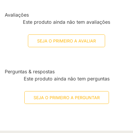
Avaliações
Este produto ainda não tem avaliações
SEJA O PRIMEIRO A AVALIAR
Perguntas & respostas
Este produto ainda não tem perguntas
SEJA O PRIMEIRO A PERGUNTAR