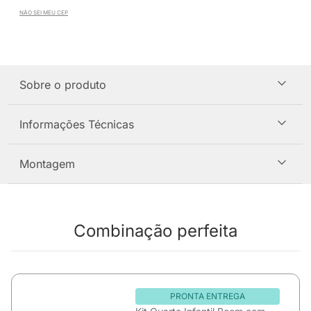
NÃO SEI MEU CEP
Sobre o produto
Informações Técnicas
Montagem
Combinação perfeita
PRONTA ENTREGA