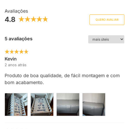
Avaliações
4.8
QUERO AVALIAR
5 avaliações
Kevin
2 anos atrás
Produto de boa qualidade, de fácil montagem e com
bom acabamento.