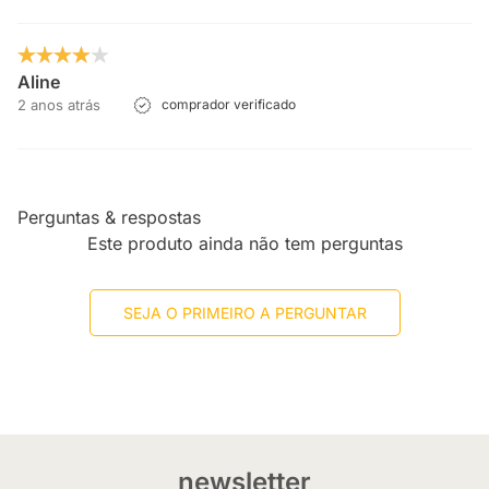
Aline
2 anos atrás
comprador verificado
Perguntas & respostas
Este produto ainda não tem perguntas
SEJA O PRIMEIRO A PERGUNTAR
newsletter