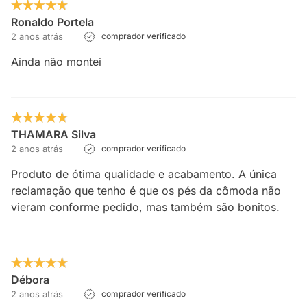
Ronaldo Portela
2 anos atrás
comprador verificado
Ainda não montei
THAMARA Silva
2 anos atrás
comprador verificado
Produto de ótima qualidade e acabamento. A única
reclamação que tenho é que os pés da cômoda não
vieram conforme pedido, mas também são bonitos.
Débora
2 anos atrás
comprador verificado