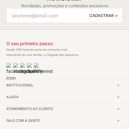
Novidades, promoções e conteúdos exclusivos
CADASTRAR >
O seu primeiro passo.
Desde 1985 fazendo parte do momento mais
importante de uma família: a chegada dos pequenos.
INSTITUCIONAL
AJUDA
ATENDIMENTO AO CLIENTE
FALE COM A GENTE