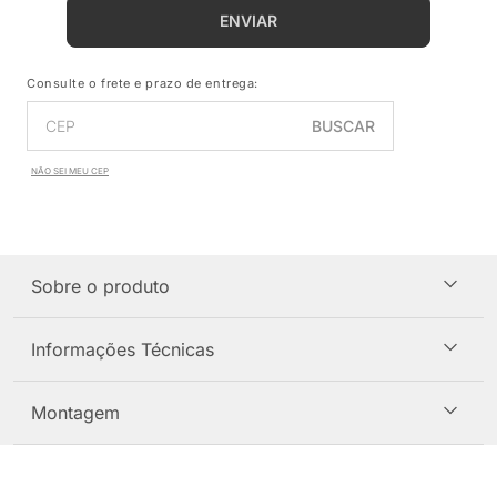
ENVIAR
Consulte o frete e prazo de entrega:
BUSCAR
NÃO SEI MEU CEP
Sobre o produto
Informações Técnicas
Montagem