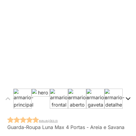
AVALIAÇÕES (1)
Guarda-Roupa Luna Max 4 Portas - Areia e Savana