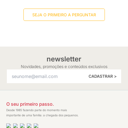
SEJA O PRIMEIRO A PERGUNTAR
newsletter
Novidades, promoções e conteúdos exclusivos
CADASTRAR >
O seu primeiro passo.
Desde 1985 fazendo parte do momento mais
importante de uma família: a chegada dos pequenos.