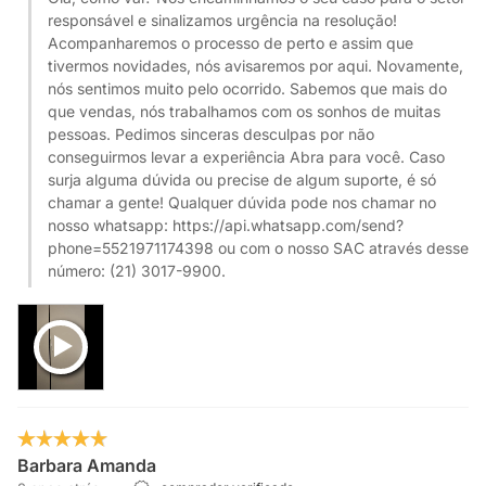
responsável e sinalizamos urgência na resolução!
Acompanharemos o processo de perto e assim que
tivermos novidades, nós avisaremos por aqui. Novamente,
nós sentimos muito pelo ocorrido. Sabemos que mais do
que vendas, nós trabalhamos com os sonhos de muitas
pessoas. Pedimos sinceras desculpas por não
conseguirmos levar a experiência Abra para você. Caso
surja alguma dúvida ou precise de algum suporte, é só
chamar a gente! Qualquer dúvida pode nos chamar no
nosso whatsapp: https://api.whatsapp.com/send?
phone=5521971174398 ou com o nosso SAC através desse
número: (21) 3017-9900.
Barbara Amanda