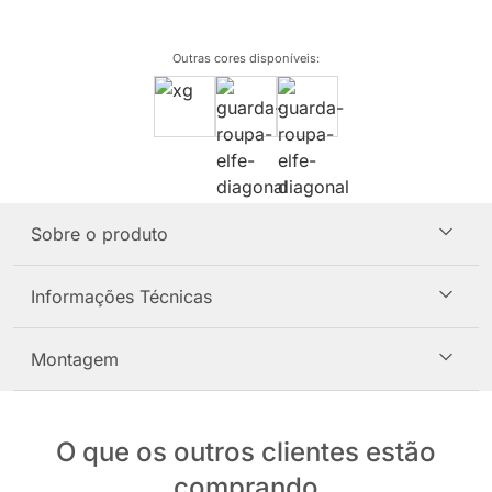
Outras cores disponíveis
:
Sobre o produto
Informações Técnicas
Montagem
O que os outros clientes estão
comprando