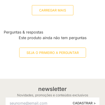
CARREGAR MAIS
Perguntas & respostas
Este produto ainda não tem perguntas
SEJA O PRIMEIRO A PERGUNTAR
newsletter
Novidades, promoções e conteúdos exclusivos
CADASTRAR >