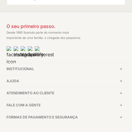
O seu primeiro passo.
Desde 1985 fazendo parte do momento mais
importante de uma família: a chegada dos pequenos.
INSTITUCIONAL
AJUDA
ATENDIMENTO AO CLIENTE
FALE COM A GENTE
FORMAS DE PAGAMENTO E SEGURANÇA