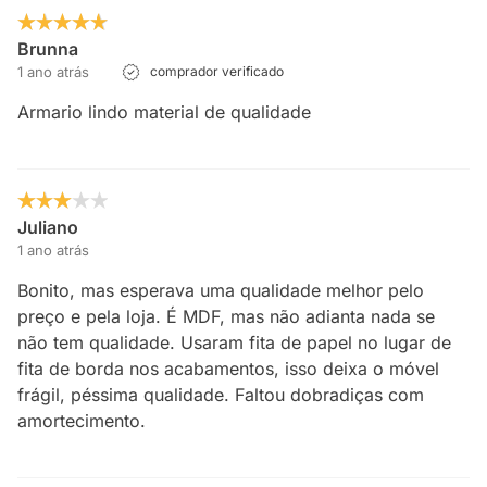
Brunna
1 ano atrás
comprador verificado
Armario lindo material de qualidade
Juliano
1 ano atrás
Bonito, mas esperava uma qualidade melhor pelo
preço e pela loja. É MDF, mas não adianta nada se
não tem qualidade. Usaram fita de papel no lugar de
fita de borda nos acabamentos, isso deixa o móvel
frágil, péssima qualidade. Faltou dobradiças com
amortecimento.