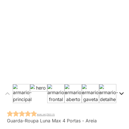
AVALIAÇÕES (1)
Guarda-Roupa Luna Max 4 Portas - Areia