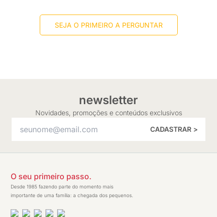
SEJA O PRIMEIRO A PERGUNTAR
newsletter
Novidades, promoções e conteúdos exclusivos
CADASTRAR >
O seu primeiro passo.
Desde 1985 fazendo parte do momento mais
importante de uma família: a chegada dos pequenos.