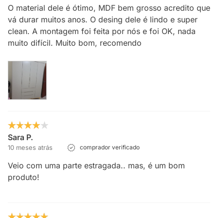
O material dele é ótimo, MDF bem grosso acredito que
vá durar muitos anos. O desing dele é lindo e super
clean. A montagem foi feita por nós e foi OK, nada
muito difícil. Muito bom, recomendo
Sara P.
10 meses atrás
comprador verificado
Veio com uma parte estragada.. mas, é um bom
produto!