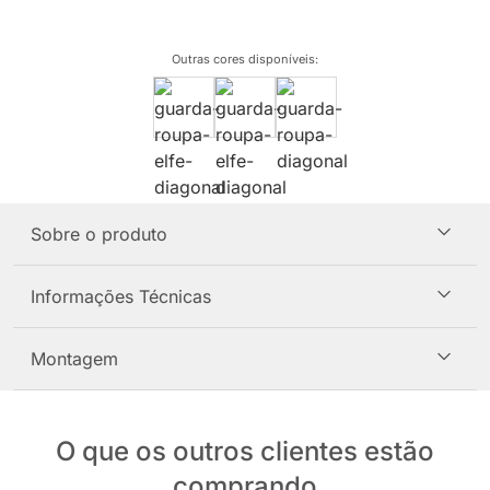
Outras cores disponíveis
:
Sobre o produto
Informações Técnicas
Montagem
O que os outros clientes estão
comprando