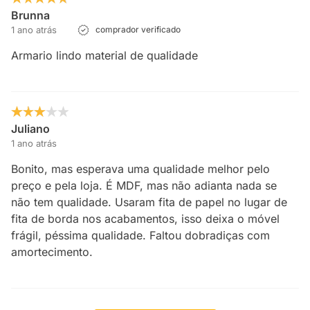
Brunna
1 ano atrás
comprador verificado
Armario lindo material de qualidade
Juliano
1 ano atrás
Bonito, mas esperava uma qualidade melhor pelo
preço e pela loja. É MDF, mas não adianta nada se
não tem qualidade. Usaram fita de papel no lugar de
fita de borda nos acabamentos, isso deixa o móvel
frágil, péssima qualidade. Faltou dobradiças com
amortecimento.