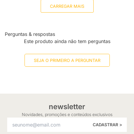
CARREGAR MAIS
Perguntas & respostas
Este produto ainda não tem perguntas
SEJA O PRIMEIRO A PERGUNTAR
newsletter
Novidades, promoções e conteúdos exclusivos
CADASTRAR >