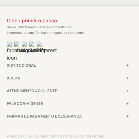
O seu primeiro passo.
Desde 1985 fazendo parte do momento mais
importante de uma família: a chegada dos pequenos.
INSTITUCIONAL
AJUDA
ATENDIMENTO AO CLIENTE
FALE COM A GENTE
FORMAS DE PAGAMENTO E SEGURANÇA
Preços exclusivos para compras através da loja virtual.