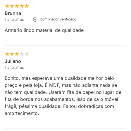
Brunna
1 ano atrás
comprador verificado
Armario lindo material de qualidade
Juliano
1 ano atrás
Bonito, mas esperava uma qualidade melhor pelo
preço e pela loja. É MDF, mas não adianta nada se
não tem qualidade. Usaram fita de papel no lugar de
fita de borda nos acabamentos, isso deixa o móvel
frágil, péssima qualidade. Faltou dobradiças com
amortecimento.