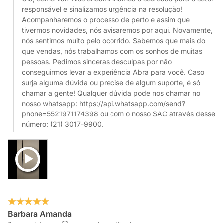
responsável e sinalizamos urgência na resolução!
Acompanharemos o processo de perto e assim que
tivermos novidades, nós avisaremos por aqui. Novamente,
nós sentimos muito pelo ocorrido. Sabemos que mais do
que vendas, nós trabalhamos com os sonhos de muitas
pessoas. Pedimos sinceras desculpas por não
conseguirmos levar a experiência Abra para você. Caso
surja alguma dúvida ou precise de algum suporte, é só
chamar a gente! Qualquer dúvida pode nos chamar no
nosso whatsapp: https://api.whatsapp.com/send?
phone=5521971174398 ou com o nosso SAC através desse
número: (21) 3017-9900.
Barbara Amanda