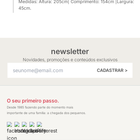
Medidas: Altura: 205cm| Comprimento: 154cm |Largura:
45cm.
newsletter
Novidades, promoções e conteúdos exclusivos
CADASTRAR >
O seu primeiro passo.
Desde 1985 fazendo parte do momento mais
importante de uma família: a chegada dos pequenos.