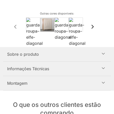
Outras cores disponíveis
:
Sobre o produto
Informações Técnicas
Montagem
O que os outros clientes estão
comprando