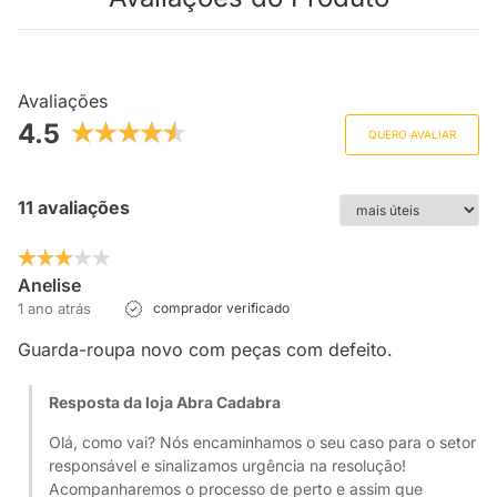
Avaliações
4.5
QUERO AVALIAR
11 avaliações
Anelise
1 ano atrás
comprador verificado
Guarda-roupa novo com peças com defeito.
Resposta da loja Abra Cadabra
Olá, como vai? Nós encaminhamos o seu caso para o setor
responsável e sinalizamos urgência na resolução!
Acompanharemos o processo de perto e assim que