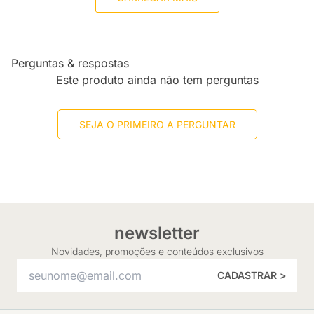
Perguntas & respostas
Este produto ainda não tem perguntas
SEJA O PRIMEIRO A PERGUNTAR
newsletter
Novidades, promoções e conteúdos exclusivos
CADASTRAR >