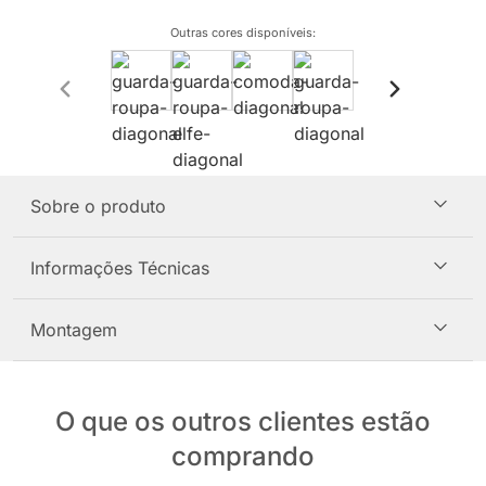
Outras cores disponíveis
:
Sobre o produto
Informações Técnicas
Montagem
O que os outros clientes estão
comprando