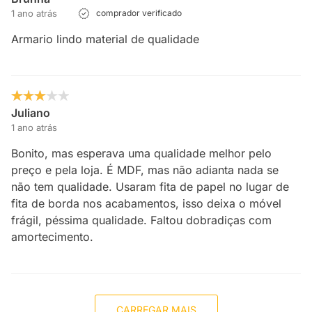
1 ano atrás
comprador verificado
Armario lindo material de qualidade
Juliano
1 ano atrás
Bonito, mas esperava uma qualidade melhor pelo
preço e pela loja. É MDF, mas não adianta nada se
não tem qualidade. Usaram fita de papel no lugar de
fita de borda nos acabamentos, isso deixa o móvel
frágil, péssima qualidade. Faltou dobradiças com
amortecimento.
CARREGAR MAIS