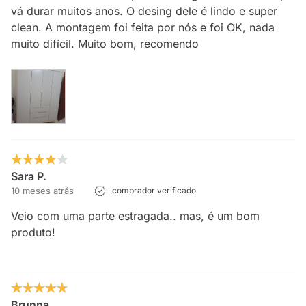
vá durar muitos anos. O desing dele é lindo e super
clean. A montagem foi feita por nós e foi OK, nada
muito difícil. Muito bom, recomendo
Sara P.
10 meses atrás
comprador verificado
Veio com uma parte estragada.. mas, é um bom
produto!
Brunna