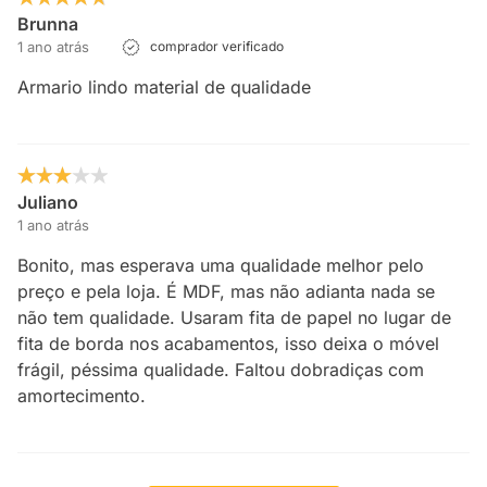
Brunna
1 ano atrás
comprador verificado
Armario lindo material de qualidade
Juliano
1 ano atrás
Bonito, mas esperava uma qualidade melhor pelo
preço e pela loja. É MDF, mas não adianta nada se
não tem qualidade. Usaram fita de papel no lugar de
fita de borda nos acabamentos, isso deixa o móvel
frágil, péssima qualidade. Faltou dobradiças com
amortecimento.