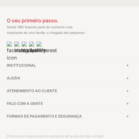
O seu primeiro passo.
Desde 1985 fazendo parte do momento mais
importante de uma família: a chegada dos pequenos.
INSTITUCIONAL
AJUDA
ATENDIMENTO AO CLIENTE
FALE COM A GENTE
FORMAS DE PAGAMENTO E SEGURANÇA
Preços exclusivos para compras através da loja virtual.