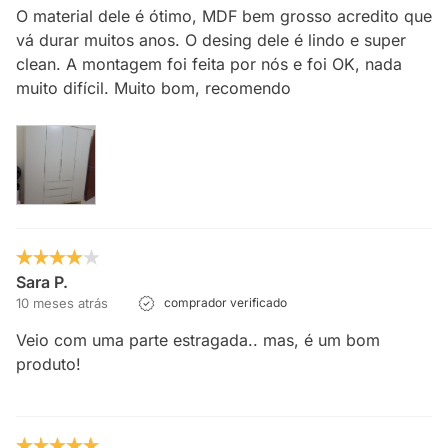
O material dele é ótimo, MDF bem grosso acredito que
vá durar muitos anos. O desing dele é lindo e super
clean. A montagem foi feita por nós e foi OK, nada
muito difícil. Muito bom, recomendo
Sara P.
10 meses atrás
comprador verificado
Veio com uma parte estragada.. mas, é um bom
produto!