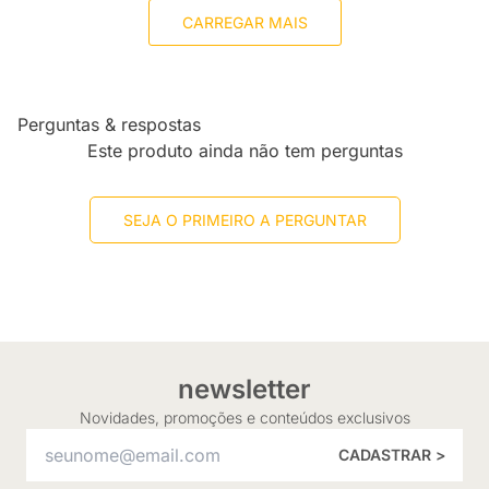
CARREGAR MAIS
Perguntas & respostas
Este produto ainda não tem perguntas
SEJA O PRIMEIRO A PERGUNTAR
newsletter
Novidades, promoções e conteúdos exclusivos
CADASTRAR >