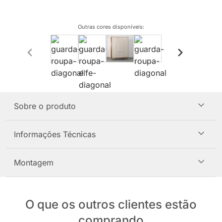
Outras cores disponíveis
:
Sobre o produto
Informações Técnicas
Montagem
O que os outros clientes estão
comprando