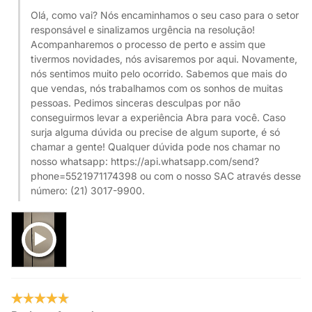
Olá, como vai? Nós encaminhamos o seu caso para o setor
responsável e sinalizamos urgência na resolução!
Acompanharemos o processo de perto e assim que
tivermos novidades, nós avisaremos por aqui. Novamente,
nós sentimos muito pelo ocorrido. Sabemos que mais do
que vendas, nós trabalhamos com os sonhos de muitas
pessoas. Pedimos sinceras desculpas por não
conseguirmos levar a experiência Abra para você. Caso
surja alguma dúvida ou precise de algum suporte, é só
chamar a gente! Qualquer dúvida pode nos chamar no
nosso whatsapp: https://api.whatsapp.com/send?
phone=5521971174398 ou com o nosso SAC através desse
número: (21) 3017-9900.