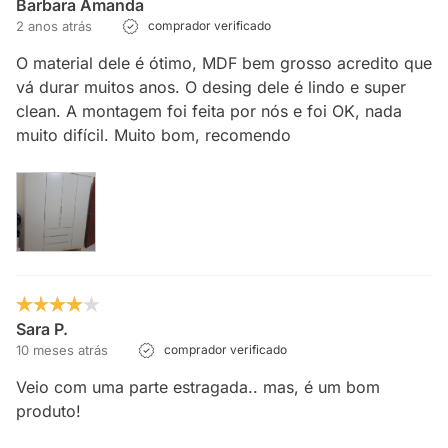
Barbara Amanda
2 anos atrás
comprador verificado
O material dele é ótimo, MDF bem grosso acredito que
vá durar muitos anos. O desing dele é lindo e super
clean. A montagem foi feita por nós e foi OK, nada
muito difícil. Muito bom, recomendo
Sara P.
10 meses atrás
comprador verificado
Veio com uma parte estragada.. mas, é um bom
produto!