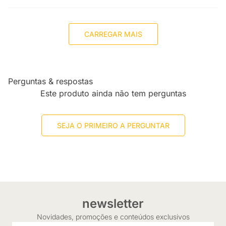
CARREGAR MAIS
Perguntas & respostas
Este produto ainda não tem perguntas
SEJA O PRIMEIRO A PERGUNTAR
newsletter
Novidades, promoções e conteúdos exclusivos