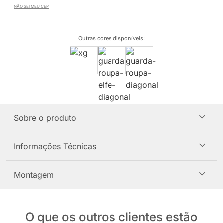
NÃO SEI MEU CEP
Outras cores disponíveis
:
Sobre o produto
Informações Técnicas
Montagem
O que os outros clientes estão