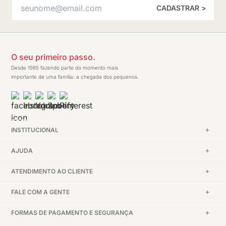
CADASTRAR >
O seu primeiro passo.
Desde 1985 fazendo parte do momento mais
importante de uma família: a chegada dos pequenos.
INSTITUCIONAL
AJUDA
ATENDIMENTO AO CLIENTE
FALE COM A GENTE
FORMAS DE PAGAMENTO E SEGURANÇA