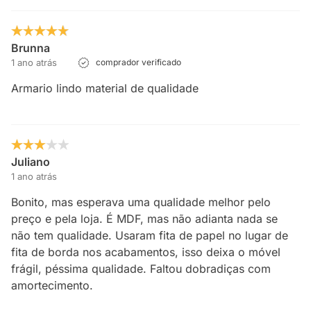
Brunna
1 ano atrás
comprador verificado
Armario lindo material de qualidade
Juliano
1 ano atrás
Bonito, mas esperava uma qualidade melhor pelo
preço e pela loja. É MDF, mas não adianta nada se
não tem qualidade. Usaram fita de papel no lugar de
fita de borda nos acabamentos, isso deixa o móvel
frágil, péssima qualidade. Faltou dobradiças com
amortecimento.