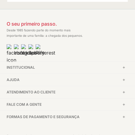
O seu primeiro passo.
Desde 1985 fazendo parte do momento mais
importante de uma família: a chegada dos pequenos.
INSTITUCIONAL
AJUDA
ATENDIMENTO AO CLIENTE
FALE COM A GENTE
FORMAS DE PAGAMENTO E SEGURANÇA