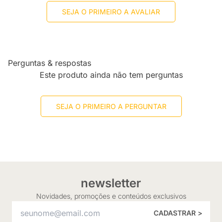
SEJA O PRIMEIRO A AVALIAR
Perguntas & respostas
Este produto ainda não tem perguntas
SEJA O PRIMEIRO A PERGUNTAR
newsletter
Novidades, promoções e conteúdos exclusivos
CADASTRAR >