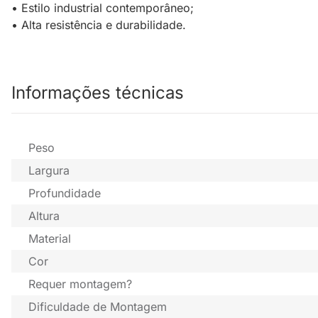
• Estilo industrial contemporâneo;
• Alta resistência e durabilidade.
Informações técnicas
Peso
Largura
Profundidade
Altura
Material
Cor
Requer montagem?
Dificuldade de Montagem