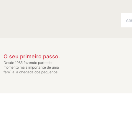
O seu primeiro passo.
Desde 1985 fazendo parte do
momento mais importante de uma
família: a chegada dos pequenos.