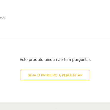
cado
Este produto ainda não tem perguntas
SEJA O PRIMEIRO A PERGUNTAR