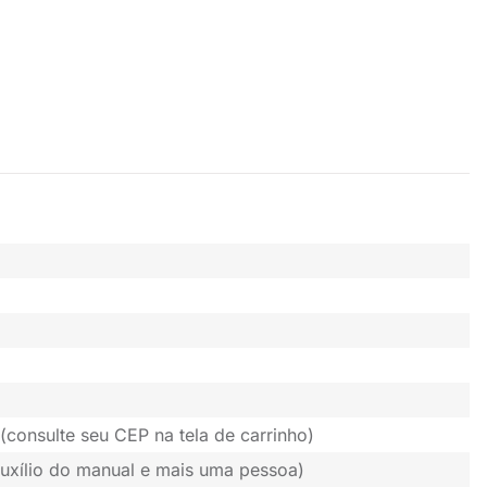
(consulte seu CEP na tela de carrinho)
uxílio do manual e mais uma pessoa)