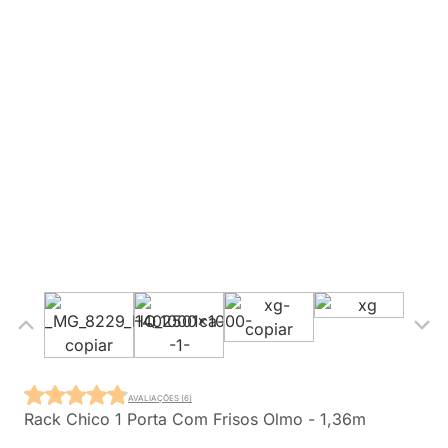
AVALIAÇÕES (6)
Rack Chico 1 Porta Com Frisos Olmo - 1,36m