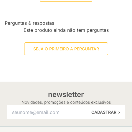
Perguntas & respostas
Este produto ainda não tem perguntas
SEJA O PRIMEIRO A PERGUNTAR
newsletter
Novidades, promoções e conteúdos exclusivos
CADASTRAR >