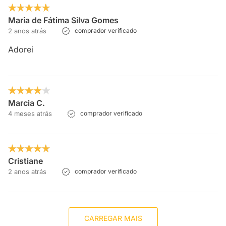
Maria de Fátima Silva Gomes
2 anos atrás
comprador verificado
Adorei
Marcia C.
4 meses atrás
comprador verificado
Cristiane
2 anos atrás
comprador verificado
CARREGAR MAIS