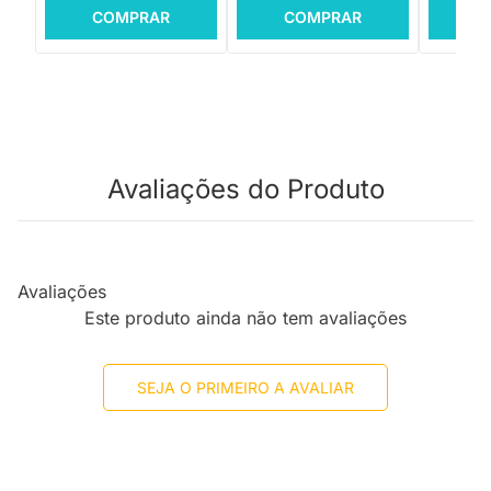
COMPRAR
COMPRAR
C
Avaliações do Produto
Avaliações
Este produto ainda não tem avaliações
SEJA O PRIMEIRO A AVALIAR