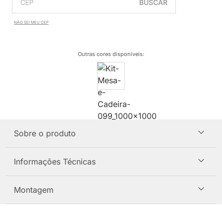
BUSCAR
NÃO SEI MEU CEP
Outras cores disponíveis
:
Sobre o produto
Informações Técnicas
Montagem