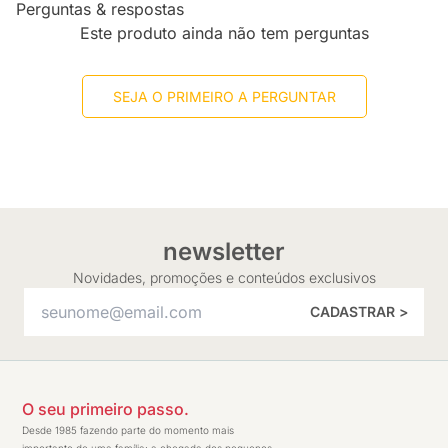
Perguntas & respostas
Este produto ainda não tem perguntas
SEJA O PRIMEIRO A PERGUNTAR
newsletter
Novidades, promoções e conteúdos exclusivos
CADASTRAR >
O seu primeiro passo.
Desde 1985 fazendo parte do momento mais