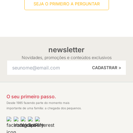
SEJA O PRIMEIRO A PERGUNTAR
newsletter
Novidades, promoções e conteúdos exclusivos
CADASTRAR >
O seu primeiro passo.
Desde 1985 fazendo parte do momento mais
importante de uma família: a chegada dos pequenos.