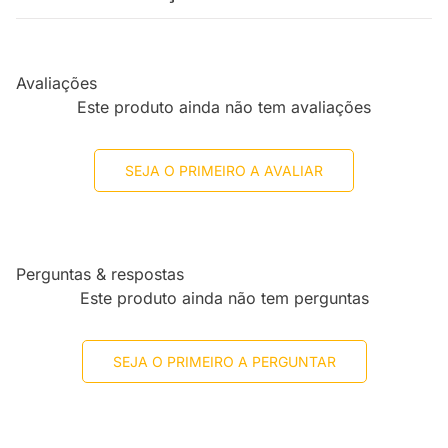
Avaliações
Este produto ainda não tem avaliações
SEJA O PRIMEIRO A AVALIAR
Perguntas & respostas
Este produto ainda não tem perguntas
SEJA O PRIMEIRO A PERGUNTAR