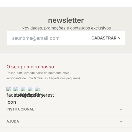
newsletter
Novidades, promoções e conteúdos exclusivos
CADASTRAR >
O seu primeiro passo.
Desde 1985 fazendo parte do momento mais
importante de uma família: a chegada dos pequenos.
INSTITUCIONAL
AJUDA