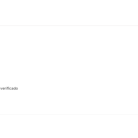
verificado