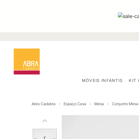
MÓVEIS INFANTIS
KIT
Abra Cadabra
Espaço Casa
Mesa
Conjunto Mesa 