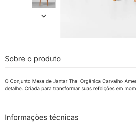
Sobre o produto
O Conjunto Mesa de Jantar Thai Orgânica Carvalho Amer
detalhe. Criada para transformar suas refeições em mome
Informações técnicas