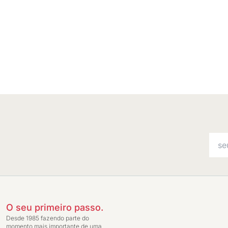
O seu primeiro passo.
Desde 1985 fazendo parte do
momento mais importante de uma