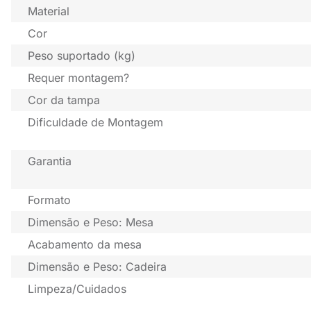
Material
Cor
Peso suportado (kg)
Requer montagem?
Cor da tampa
Dificuldade de Montagem
Garantia
Formato
Dimensão e Peso: Mesa
Acabamento da mesa
Dimensão e Peso: Cadeira
Limpeza/Cuidados