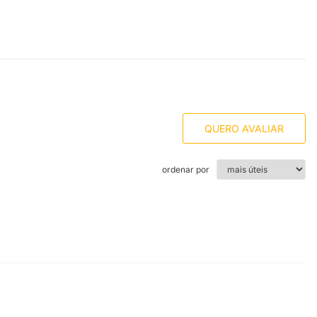
QUERO AVALIAR
ordenar por