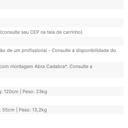
(consulte seu CEP na tela de carrinho)
ão de um profissional - Consulte a disponibilidade do
 com montagem Abra Cadabra*. Consulte a
rg: 120cm | Peso: 23kg
g: 55cm | Peso: 13,2kg