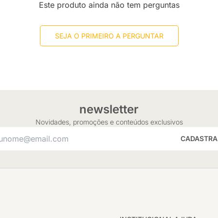
Este produto ainda não tem perguntas
SEJA O PRIMEIRO A PERGUNTAR
newsletter
Novidades, promoções e conteúdos exclusivos
CADASTRA