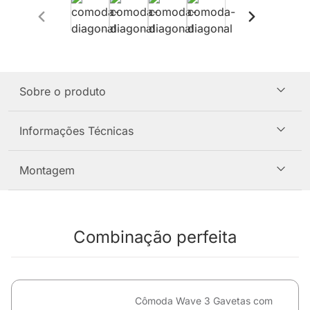
Sobre o produto
Informações Técnicas
Montagem
Combinação perfeita
Cômoda Wave 3 Gavetas com