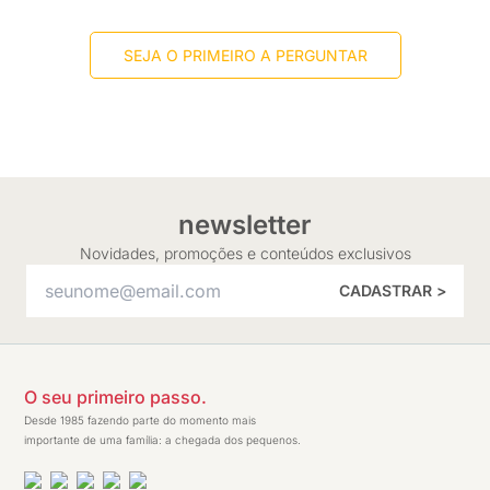
SEJA O PRIMEIRO A PERGUNTAR
newsletter
Novidades, promoções e conteúdos exclusivos
CADASTRAR >
O seu primeiro passo.
Desde 1985 fazendo parte do momento mais
importante de uma família: a chegada dos pequenos.