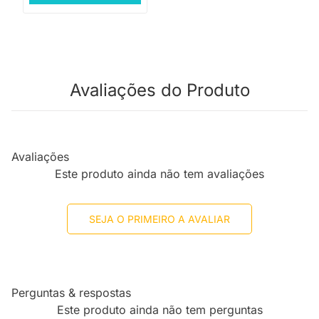
Avaliações do Produto
Avaliações
Este produto ainda não tem avaliações
SEJA O PRIMEIRO A AVALIAR
Perguntas & respostas
Este produto ainda não tem perguntas